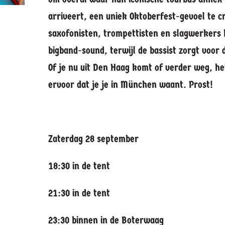
arriveert, een uniek Oktoberfest-gevoel te 
saxofonisten, trompettisten en slagwerkers 
bigband-sound, terwijl de bassist zorgt voor 
Of je nu uit Den Haag komt of verder weg, h
ervoor dat je je in München waant. Prost!
Zaterdag 28 september
18:30 in de tent
21:30 in de tent
23:30 binnen in de Boterwaag