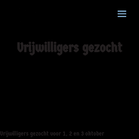
Vrijwilligers gezocht
Vrijwilligers gezocht voor 1, 2 en 3 oktober