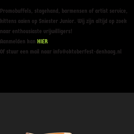
Promobuffels, stagehand, barmensen of artist service,
kittens aaien op Sniester Junior. Wij zijn altijd op zoek
naar enthousiaste vrijwilligers!
Aanmelden kan
HIER
Of stuur een mail naar info@oktoberfest-denhaag.nl